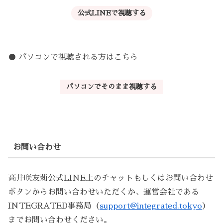
公式LINEで視聴する
● パソコンで視聴される方はこちら
パソコンでそのまま視聴する
お問い合わせ
高井咲友莉公式LINE上のチャットもしくはお問い合わせ
ボタンからお問い合わせいただくか、運営会社である
INTEGRATED事務局（
support@integrated.tokyo
）
までお問い合わせください。