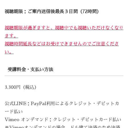
視聴期限：ご案内送信後最長３日間（72時間）
視聴期限が過ぎますと、視聴中でも視聴いただけなくなり
ます。
視聴時間延長などはお受けできませんのでご注意くださ
い。
受講料金・支払い方法
3,300円（税込）
公式LINE：PayPal利用によるクレジット・デビットカ
ード払い
Vimeo オンデマンド：クレジット・デビットカード払い
※Vimeoオンデマンドの場合、ドル建て決済のため決済