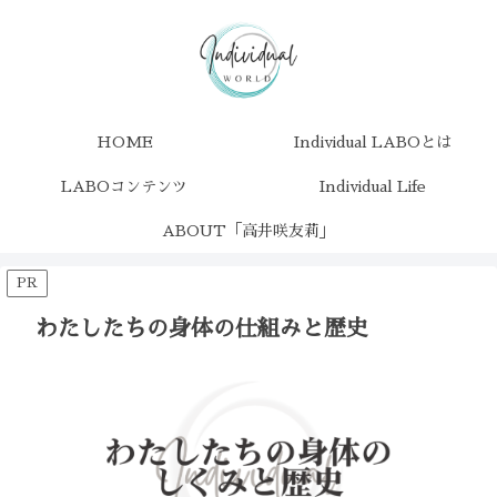
HOME
Individual LABOとは
LABOコンテンツ
Individual Life
ABOUT「高井咲友莉」
PR
わたしたちの身体の仕組みと歴史