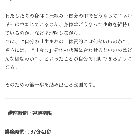
わたしたちの身体の仕組みー自分の中でどうやってエネル
ギーは生まれているのか、身体はどうやって生命を維持し
ているのか、などを理解しながら、
では、“自分の「生まれの」体質的には何がいいのか”、
さらには、“「今の」身体の状態に合わせるといいのはど
んな糖なのか”、といったことが自分で判断できるように
なる、
そのための第一歩を踏み出せる動画です。
講座時間・視聴期限
講座時間:：37分41秒