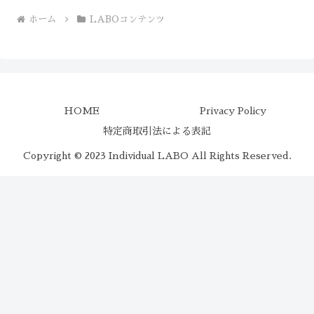
ホーム
LABOコンテンツ
HOME
Privacy Policy
特定商取引法による表記
Copyright © 2023 Individual LABO All Rights Reserved.