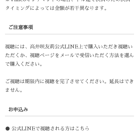
タイミングによっては金額が若干異なります。
ご注意事項
視聴には、高井咲友莉公式LINE上で購入いただき視聴い
ただくか、視聴ページをメールで受信いただく方法を選ん
で購入ください。
ご視聴は期限内に視聴を完了させてください。延長はでき
ません。
お申込み
● 公式LINEで視聴される方はこちら