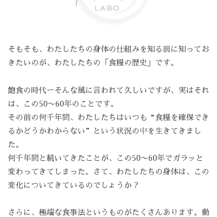
そもそも、わたしたちの身体の仕組みを知る前に知ってお
きたいのが、わたしたちの「食糧の歴史」です。
飽食の時代ーそんな風に言われて久しいですが、実はそれ
は、この50〜60年のことです。
その前の何千年間、わたしたちはいつも“食糧を確保でき
るかどうかわからない”という状況の中を生きてきまし
た。
何千年間と続いてきたことが、この50〜60年でガラッと
変わってきてしまった。さて、わたしたちの身体は、この
変化についてきているのでしょうか？
さらに、極端な食事法というものがたくさんあります。動