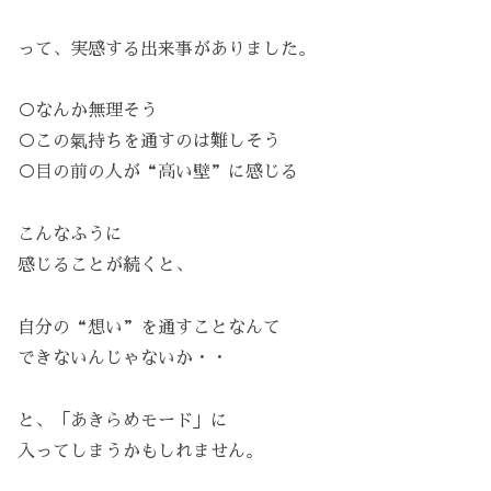
って、実感する出来事がありました。
○なんか無理そう
○この氣持ちを通すのは難しそう
○目の前の人が“高い壁”に感じる
こんなふうに
感じることが続くと、
自分の“想い”を通すことなんて
できないんじゃないか・・
と、「あきらめモード」に
入ってしまうかもしれません。