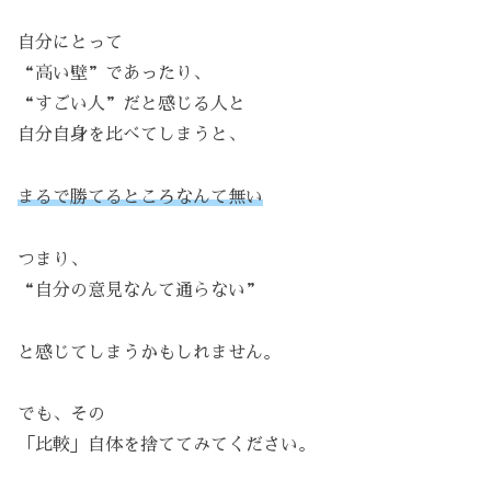
自分にとって
“高い壁”であったり、
“すごい人”だと感じる人と
自分自身を比べてしまうと、
まるで勝てるところなんて無い
つまり、
“自分の意見なんて通らない”
と感じてしまうかもしれません。
でも、その
「比較」自体を捨ててみてください。