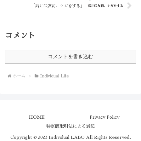
「高井咲友莉、ケガをする」
コメント
コメントを書き込む
ホーム
Individual Life
HOME
Privacy Policy
特定商取引法による表記
Copyright © 2023 Individual LABO All Rights Reserved.