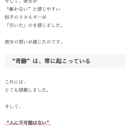
そして、彼女が
“敵わない”と感じやすい
相手のエネルギーが
「引いた」のを感じました。
彼女の想いが通じたのです。
“奇跡”は、常に起こっている
これには、
とても感動しました。
そして、
“人に不可能はない”