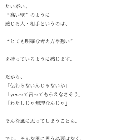
たいがい、
“高い壁”のように
感じる人・相手というのは、
“とても明確な考え方や想い”
を持っているように感じます。
だから、
「伝わらないんじゃないか」
「yesって言ってもらえなさそう」
「わたしじゃ無理なんじゃ」
そんな風に思ってしまうことも。
でも、そんな風に思う必要はなく、