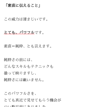
「素直に伝えること」
この威力は凄まじいです。
とても、パワフル
です。
素直＝純粋、とも言えます。
純粋さの前には、
どんなスキルもテクニックも
曇って映りますし、
純粋さには敵いません。
このパワフルさを、
とても真近で見せてもらう機会が
つい数日前にありました。