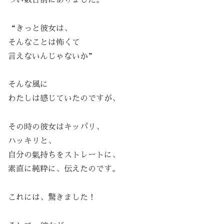
“きっと彼女は、
そんなことは怖くて
言えないんじゃないか”
そんな風に
わたしは感じていたのですが、
その時の彼女はキッパリ、
ハッキリと、
自分の氣持ちをストレートに、
素直に純粋に、伝えたのです。
これには、驚きました！