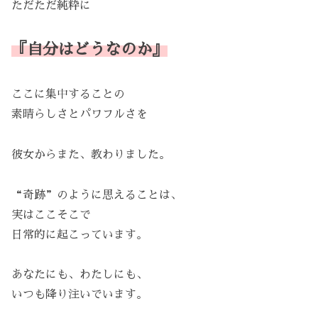
ただただ純粋に
『自分はどうなのか』
ここに集中することの
素晴らしさとパワフルさを
彼女からまた、教わりました。
“奇跡”のように思えることは、
実はここそこで
日常的に起こっています。
あなたにも、わたしにも、
いつも降り注いでいます。