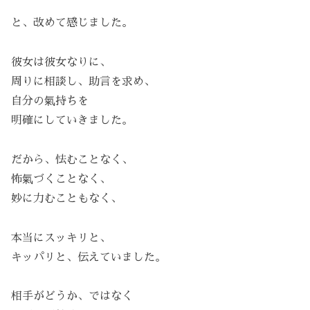
と、改めて感じました。
彼女は彼女なりに、
周りに相談し、助言を求め、
自分の氣持ちを
明確にしていきました。
だから、怯むことなく、
怖氣づくことなく、
妙に力むこともなく、
本当にスッキリと、
キッパリと、伝えていました。
相手がどうか、ではなく