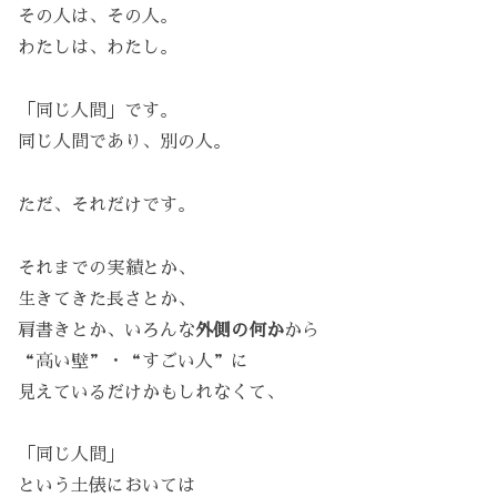
その人は、その人。
わたしは、わたし。
「同じ人間」です。
同じ人間であり、別の人。
ただ、それだけです。
それまでの実績とか、
生きてきた長さとか、
肩書きとか、いろんな
外側の何か
から
“高い壁”・“すごい人”に
見えているだけかもしれなくて、
「同じ人間」
という土俵においては