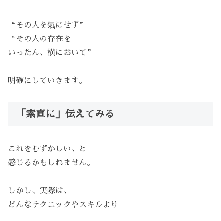
“その人を氣にせず”
“その人の存在を
いったん、横において”
明確にしていきます。
「素直に」伝えてみる
これをむずかしい、と
感じるかもしれません。
しかし、実際は、
どんなテクニックやスキルより