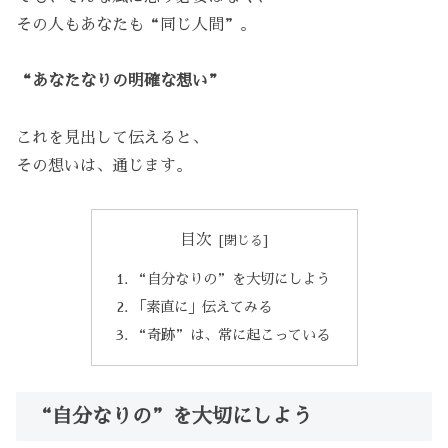
その人もあなたも“同じ人間”。
“あなたなりの明確な想い”
これを見出して伝えると、
その想いは、通じます。
目次
“自分なりの”を大切にしよう
「素直に」伝えてみる
“奇跡”は、常に起こっている
“自分なりの”を大切にしよう