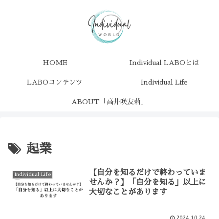
HOME
Individual LABOとは
LABOコンテンツ
Individual Life
ABOUT「高井咲友莉」
起業
【自分を知るだけで終わっていま
Individual Life
せんか？】「自分を知る」以上に
大切なことがあります
2024.10.24