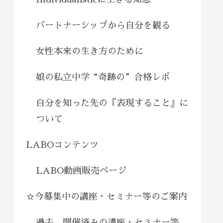
パートナーシップから自分を観る
女性本来の生き方のために
娘の私立中学“奇跡の”合格レポ
自分を知った先の『表現すること』に
ついて
LABOコンテンツ
LABO動画販売ページ
☆今募集中の講座・セミナー等のご案内
過去、開催済みの講座・セミナー等