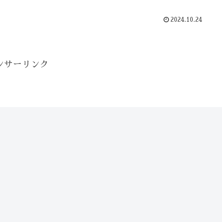
2024.10.24
ンサーリンク