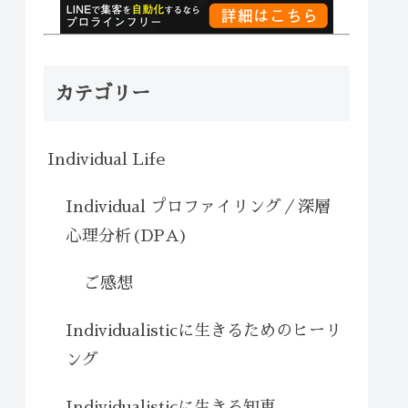
カテゴリー
Individual Life
Individual プロファイリング／深層
心理分析(DPA)
ご感想
Individualisticに生きるためのヒーリ
ング
Individualisticに生きる知恵