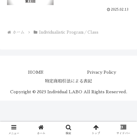
2025.02.13
ホーム
Individualistic Program／Class
HOME
Privacy Policy
特定商取引法による表記
Copyright © 2023 Individual LABO All Rights Reserved.
メニュー
ホーム
検索
トップ
サイドバー